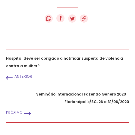
f
Hospital deve ser obrigado a notificar suspeita de violência
contra a mulher?
ANTERIOR
Seminário Internacional Fazendo Gênero 2020 -
Florianópolis/SC, 26 a 31/06/2020
PRÓXIMO