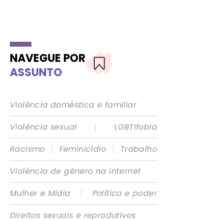
NAVEGUE POR
ASSUNTO
Violência doméstica e familiar
|
Violência sexual
LGBTIfobia
|
|
Racismo
Feminicídio
Trabalho
Violência de gênero na internet
|
Mulher e Mídia
Política e poder
Direitos sexuais e reprodutivos