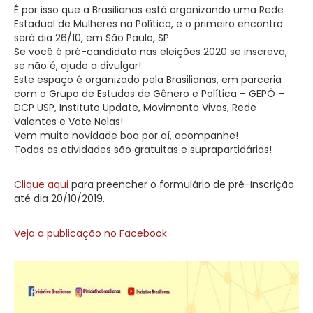
É por isso que a Brasilianas está organizando uma Rede
Estadual de Mulheres na Política, e o primeiro encontro
será dia 26/10, em São Paulo, SP.
Se você é pré-candidata nas eleições 2020 se inscreva,
se não é, ajude a divulgar!
Este espaço é organizado pela Brasilianas, em parceria
com o Grupo de Estudos de Gênero e Política – GEPÔ –
DCP USP, Instituto Update, Movimento Vivas, Rede
Valentes e Vote Nelas!
Vem muita novidade boa por aí, acompanhe!
Todas as atividades são gratuitas e suprapartidárias!
Clique aqui
para preencher o formulário de pré-Inscrição
até dia 20/10/2019.
Veja a publicação no Facebook