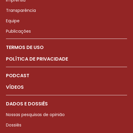
Imprensa
Transparência
Equipe
Publicações
TERMOS DE USO
POLÍTICA DE PRIVACIDADE
PODCAST
VÍDEOS
DADOS E DOSSIÊS
Nossas pesquisas de opinião
Dossiês