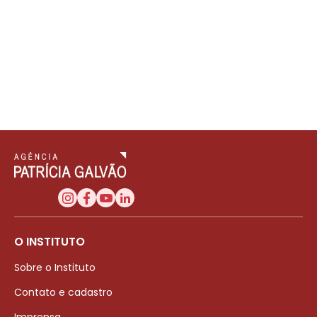
O INSTITUTO
Sobre o Instituto
Contato e cadastro