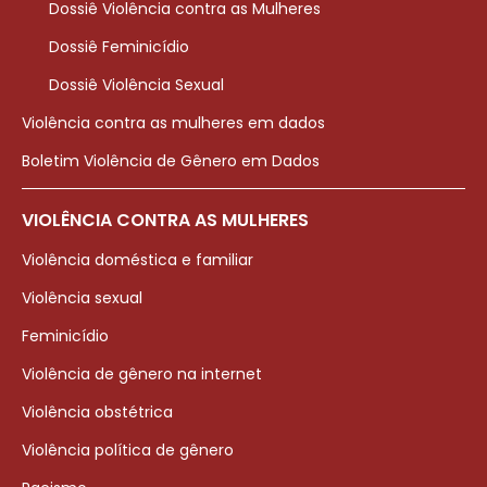
Dossiê Violência contra as Mulheres
Dossiê Feminicídio
Dossiê Violência Sexual
Violência contra as mulheres em dados
Boletim Violência de Gênero em Dados
VIOLÊNCIA CONTRA AS MULHERES
Violência doméstica e familiar
Violência sexual
Feminicídio
Violência de gênero na internet
Violência obstétrica
Violência política de gênero