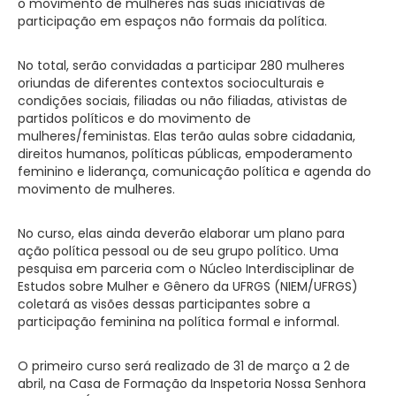
o movimento de mulheres nas suas iniciativas de
participação em espaços não formais da política.
No total, serão convidadas a participar 280 mulheres
oriundas de diferentes contextos socioculturais e
condições sociais, filiadas ou não filiadas, ativistas de
partidos políticos e do movimento de
mulheres/feministas. Elas terão aulas sobre cidadania,
direitos humanos, políticas públicas, empoderamento
feminino e liderança, comunicação política e agenda do
movimento de mulheres.
No curso, elas ainda deverão elaborar um plano para
ação política pessoal ou de seu grupo político. Uma
pesquisa em parceria com o Núcleo Interdisciplinar de
Estudos sobre Mulher e Gênero da UFRGS (NIEM/UFRGS)
coletará as visões dessas participantes sobre a
participação feminina na política formal e informal.
O primeiro curso será realizado de 31 de março a 2 de
abril, na Casa de Formação da Inspetoria Nossa Senhora