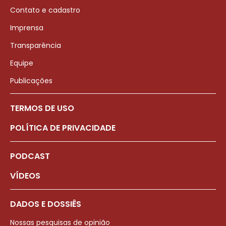
Contato e cadastro
Imprensa
Transparência
Equipe
Publicações
TERMOS DE USO
POLÍTICA DE PRIVACIDADE
PODCAST
VÍDEOS
DADOS E DOSSIÊS
Nossas pesquisas de opinião