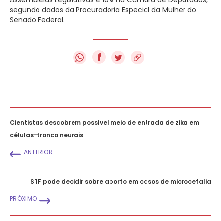
segundo dados da Procuradoria Especial da Mulher do
Senado Federal.
f
Cientistas descobrem possível meio de entrada de zika em
células-tronco neurais
ANTERIOR
STF pode decidir sobre aborto em casos de microcefalia
PRÓXIMO