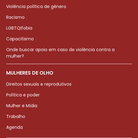
Violência política de gênero
Racismo
LGBTQIfobia
Capacitismo
Onde buscar apoio em caso de violência contra a
mulher?
MULHERES DE OLHO
Direitos sexuais e reprodutivos
Política e poder
Mulher e Mídia
Trabalho
Agenda