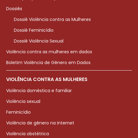
Dossiês
Dossiê Violência contra as Mulheres
Dossiê Feminicídio
Dossiê Violência Sexual
Violência contra as mulheres em dados
Boletim Violência de Gênero em Dados
VIOLÊNCIA CONTRA AS MULHERES
Violência doméstica e familiar
Violência sexual
Feminicídio
Violência de gênero na internet
Violência obstétrica