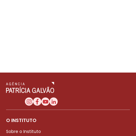
O INSTITUTO
Sobre o Instituto