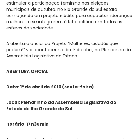
estimular a participação feminina nas eleições
municipais de outubro, no Rio Grande do Sul estará
começando um projeto inédito para capacitar lideranças
mulheres a se integrarem à luta política em todas as
esferas da sociedade.
A abertura oficial do Projeto “Mulheres, cidadãs que
podem!” vai acontecer no dia 1º de abril, no Plenarinho da
Assembleia Legislativa do Estado.
ABERTURA OFICIAL
Data: 1º de abril de 2016 (sexta-feira)
Local: Plenarinho da Assembleia Legislativa do
Estado do Rio Grande do Sul
Horário: 17h30min