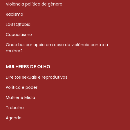
Violência política de gênero
Racismo
LGBTQIfobia
Capacitismo
Onde buscar apoio em caso de violência contra a
mulher?
MULHERES DE OLHO
Direitos sexuais e reprodutivos
Política e poder
Mulher e Mídia
Trabalho
Agenda