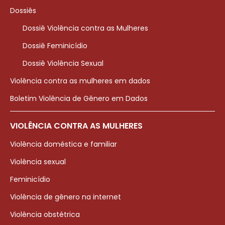
Dossiês
Dossiê Violência contra as Mulheres
Dossiê Feminicídio
Dossiê Violência Sexual
Violência contra as mulheres em dados
Boletim Violência de Gênero em Dados
VIOLÊNCIA CONTRA AS MULHERES
Violência doméstica e familiar
Violência sexual
Feminicídio
Violência de gênero na internet
Violência obstétrica