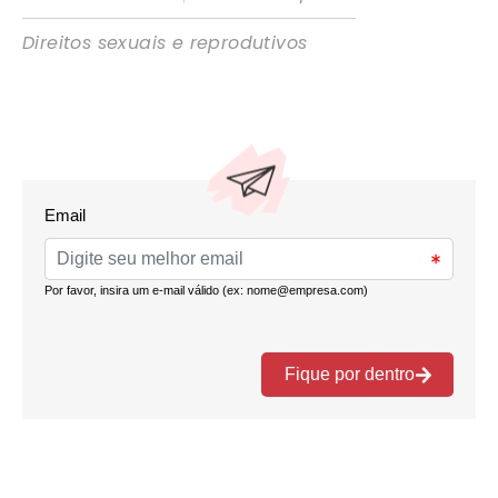
Direitos sexuais e reprodutivos