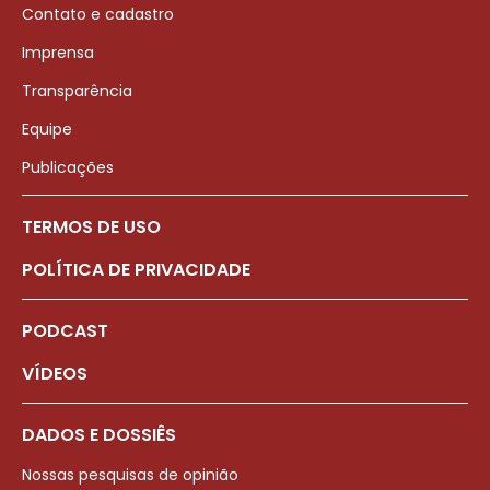
Contato e cadastro
Imprensa
Transparência
Equipe
Publicações
TERMOS DE USO
POLÍTICA DE PRIVACIDADE
PODCAST
VÍDEOS
DADOS E DOSSIÊS
Nossas pesquisas de opinião