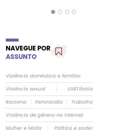
NAVEGUE POR
ASSUNTO
Violência doméstica e familiar
|
Violência sexual
LGBTIfobia
|
|
Racismo
Feminicídio
Trabalho
Violência de gênero na internet
|
Mulher e Mídia
Política e poder