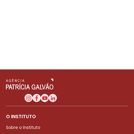
O INSTITUTO
Sobre o Instituto