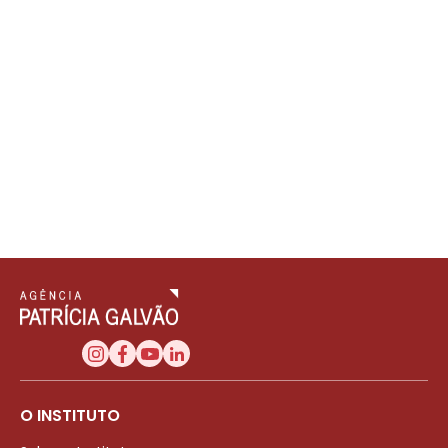
O INSTITUTO