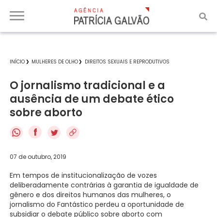
INÍCIO
MULHERES DE OLHO
DIREITOS SEXUAIS E REPRODUTIVOS
O jornalismo tradicional e a
ausência de um debate ético
sobre aborto
f
07 de outubro, 2019
Em tempos de institucionalização de vozes
deliberadamente contrárias à garantia de igualdade de
gênero e dos direitos humanos das mulheres, o
jornalismo do Fantástico perdeu a oportunidade de
subsidiar o debate público sobre aborto com