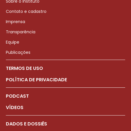
Sobre o Instituto
Contato e cadastro
Imprensa
Transparência
Equipe
Publicações
TERMOS DE USO
POLÍTICA DE PRIVACIDADE
PODCAST
VÍDEOS
DADOS E DOSSIÊS