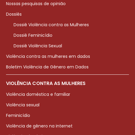
Nossas pesquisas de opinião
Dossiês
Dossiê Violência contra as Mulheres
Dossiê Feminicídio
Dossiê Violência Sexual
Violência contra as mulheres em dados
Boletim Violência de Gênero em Dados
VIOLÊNCIA CONTRA AS MULHERES
Violência doméstica e familiar
Violência sexual
Feminicídio
Violência de gênero na internet