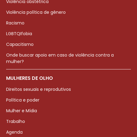
Violência obstétrica
Violência política de gênero
Racismo
LGBTQIfobia
Capacitismo
Onde buscar apoio em caso de violência contra a
mulher?
MULHERES DE OLHO
Direitos sexuais e reprodutivos
Política e poder
Mulher e Mídia
Trabalho
Agenda