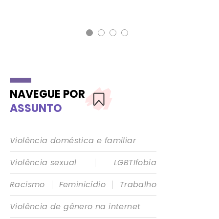
NAVEGUE POR
ASSUNTO
Violência doméstica e familiar
|
Violência sexual
LGBTIfobia
|
|
Racismo
Feminicídio
Trabalho
Violência de gênero na internet