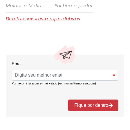
|
Mulher e Mídia
Política e poder
Direitos sexuais e reprodutivos