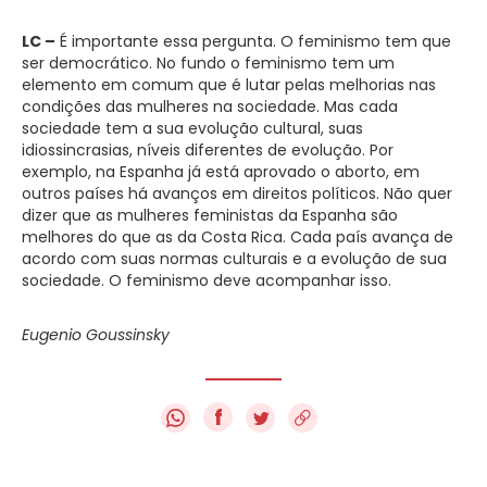
LC –
É importante essa pergunta. O feminismo tem que
ser democrático. No fundo o feminismo tem um
elemento em comum que é lutar pelas melhorias nas
condições das mulheres na sociedade. Mas cada
sociedade tem a sua evolução cultural, suas
idiossincrasias, níveis diferentes de evolução. Por
exemplo, na Espanha já está aprovado o aborto, em
outros países há avanços em direitos políticos. Não quer
dizer que as mulheres feministas da Espanha são
melhores do que as da Costa Rica. Cada país avança de
acordo com suas normas culturais e a evolução de sua
sociedade. O feminismo deve acompanhar isso.
Eugenio Goussinsky
f