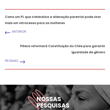
Como um PL que criminaliza a alienação parental pode virar
mais um retrocesso para as mulheres
ANTERIOR
Piñera reformará Constituição do Chile para garantir
igualdade de gênero
PRÓXIMO
NOSSAS
PESQUISAS