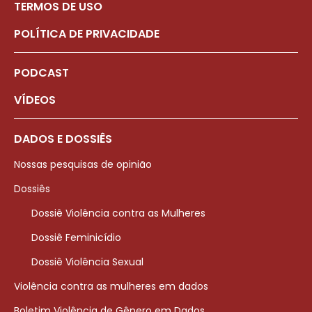
TERMOS DE USO
POLÍTICA DE PRIVACIDADE
PODCAST
VÍDEOS
DADOS E DOSSIÊS
Nossas pesquisas de opinião
Dossiês
Dossiê Violência contra as Mulheres
Dossiê Feminicídio
Dossiê Violência Sexual
Violência contra as mulheres em dados
Boletim Violência de Gênero em Dados