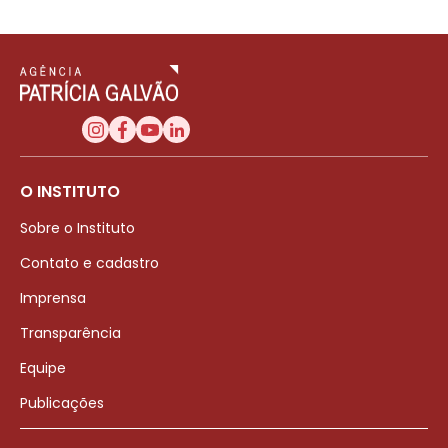
O INSTITUTO
Sobre o Instituto
Contato e cadastro
Imprensa
Transparência
Equipe
Publicações