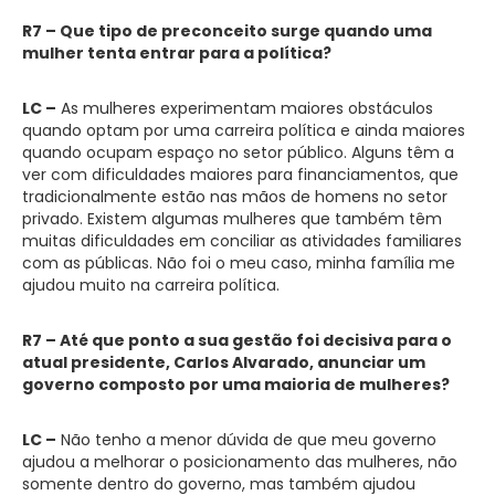
R7 – Que tipo de preconceito surge quando uma
mulher tenta entrar para a política?
LC –
As mulheres experimentam maiores obstáculos
quando optam por uma carreira política e ainda maiores
quando ocupam espaço no setor público. Alguns têm a
ver com dificuldades maiores para financiamentos, que
tradicionalmente estão nas mãos de homens no setor
privado. Existem algumas mulheres que também têm
muitas dificuldades em conciliar as atividades familiares
com as públicas. Não foi o meu caso, minha família me
ajudou muito na carreira política.
R7 – Até que ponto a sua gestão foi decisiva para o
atual presidente, Carlos Alvarado, anunciar um
governo composto por uma maioria de mulheres?
LC –
Não tenho a menor dúvida de que meu governo
ajudou a melhorar o posicionamento das mulheres, não
somente dentro do governo, mas também ajudou