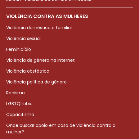
VIOLÊNCIA CONTRA AS MULHERES
Violência doméstica e familiar
Violência sexual
Feminicídio
Violência de gênero na internet
Violência obstétrica
Violência política de gênero
Racismo
LGBTQIfobia
Capacitismo
Onde buscar apoio em caso de violência contra a
mulher?