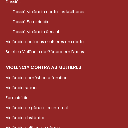
Dossiês
Dossiê Violência contra as Mulheres
Dossiê Feminicídio
Dossiê Violência Sexual
Violência contra as mulheres em dados
Boletim Violência de Gênero em Dados
VIOLÊNCIA CONTRA AS MULHERES
Violência doméstica e familiar
Violência sexual
Feminicídio
Violência de gênero na internet
Violência obstétrica
Violência política de gênero