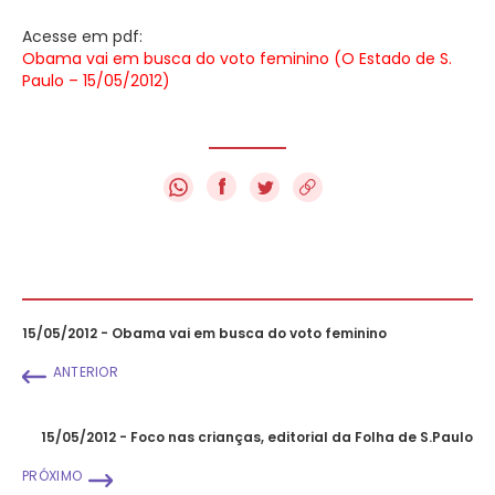
Acesse em pdf:
Obama vai em busca do voto feminino (O Estado de S.
Paulo – 15/05/2012)
f
15/05/2012 - Obama vai em busca do voto feminino
ANTERIOR
15/05/2012 - Foco nas crianças, editorial da Folha de S.Paulo
PRÓXIMO