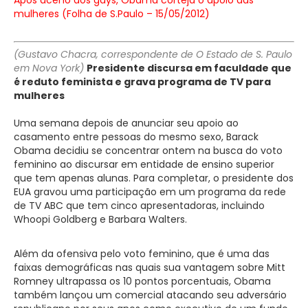
mulheres (Folha de S.Paulo – 15/05/2012)
(Gustavo Chacra, correspondente de O Estado de S. Paulo
em Nova York)
Presidente discursa em faculdade que
é reduto feminista e grava programa de TV para
mulheres
Uma semana depois de anunciar seu apoio ao
casamento entre pessoas do mesmo sexo, Barack
Obama decidiu se concentrar ontem na busca do voto
feminino ao discursar em entidade de ensino superior
que tem apenas alunas. Para completar, o presidente dos
EUA gravou uma participação em um programa da rede
de TV ABC que tem cinco apresentadoras, incluindo
Whoopi Goldberg e Barbara Walters.
Além da ofensiva pelo voto feminino, que é uma das
faixas demográficas nas quais sua vantagem sobre Mitt
Romney ultrapassa os 10 pontos porcentuais, Obama
também lançou um comercial atacando seu adversário