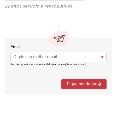
Direitos sexuais e reprodutivos