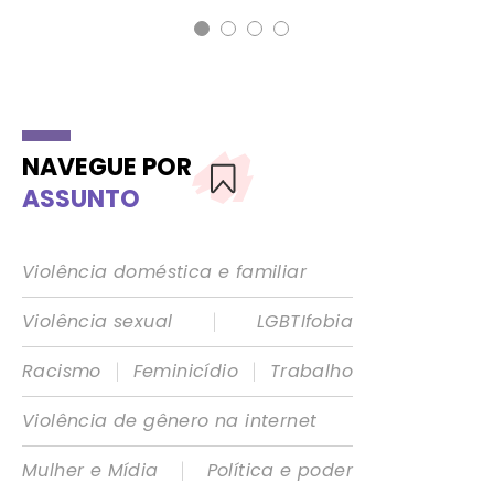
NAVEGUE POR
ASSUNTO
Violência doméstica e familiar
|
Violência sexual
LGBTIfobia
|
|
Racismo
Feminicídio
Trabalho
Violência de gênero na internet
|
Mulher e Mídia
Política e poder