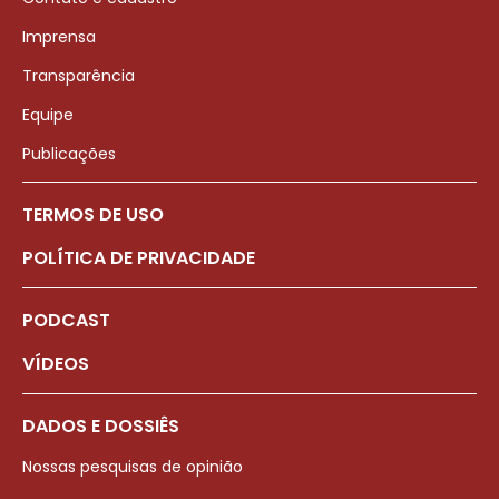
Imprensa
Transparência
Equipe
Publicações
TERMOS DE USO
POLÍTICA DE PRIVACIDADE
PODCAST
VÍDEOS
DADOS E DOSSIÊS
Nossas pesquisas de opinião