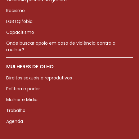
Racismo
LGBTQIfobia
Capacitismo
Onde buscar apoio em caso de violência contra a
mulher?
MULHERES DE OLHO
Direitos sexuais e reprodutivos
Política e poder
Mulher e Mídia
Trabalho
Agenda