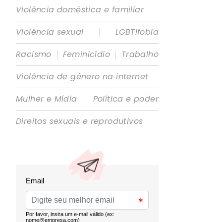
Violência doméstica e familiar
|
Violência sexual
LGBTIfobia
|
|
Racismo
Feminicídio
Trabalho
Violência de gênero na internet
|
Mulher e Mídia
Política e poder
Direitos sexuais e reprodutivos