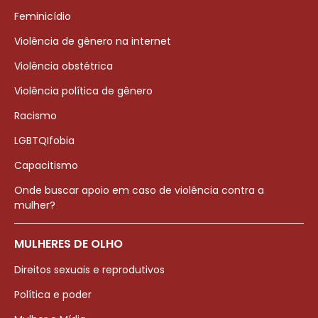
Feminicídio
Violência de gênero na internet
Violência obstétrica
Violência política de gênero
Racismo
LGBTQIfobia
Capacitismo
Onde buscar apoio em caso de violência contra a
mulher?
MULHERES DE OLHO
Direitos sexuais e reprodutivos
Política e poder