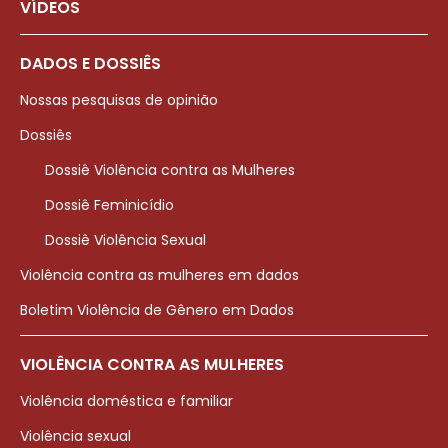
VÍDEOS
DADOS E DOSSIÊS
Nossas pesquisas de opinião
Dossiês
Dossiê Violência contra as Mulheres
Dossiê Feminicídio
Dossiê Violência Sexual
Violência contra as mulheres em dados
Boletim Violência de Gênero em Dados
VIOLÊNCIA CONTRA AS MULHERES
Violência doméstica e familiar
Violência sexual