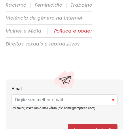
|
|
Racismo
Feminicídio
Trabalho
Violência de gênero na internet
|
Mulher e Mídia
Política e poder
Direitos sexuais e reprodutivos