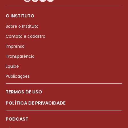
O INSTITUTO
Sobre o Instituto
Contato e cadastro
Imprensa
Transparência
Equipe
Publicações
TERMOS DE USO
POLÍTICA DE PRIVACIDADE
PODCAST