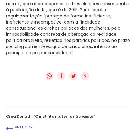
norma, que abarca apenas as três eleições subsequentes
à publicação da lei, que é de 2015. Para Janot, a
regulamentação “protege de forma insuficiente,
ineficiente e incompatível com a finalidade
constitucional os direitos políticos das mulheres, pela
impossibilidade concreta de alteração da realidade
política brasileira, refletida nos partidos políticos, no prazo
sociologicamente exíguo de cinco anos, infenso ao
princípio da proporcionalidade”.
f
Orna Donath: “O instinto materno não existe”
ANTERIOR