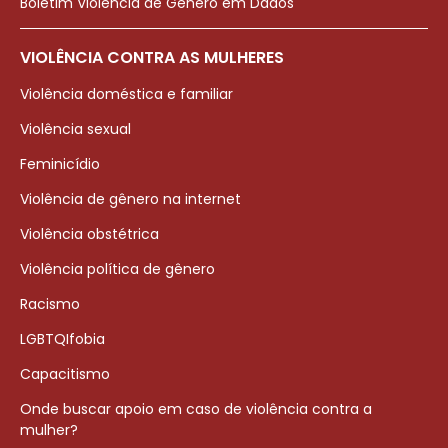
Boletim Violência de Gênero em Dados
VIOLÊNCIA CONTRA AS MULHERES
Violência doméstica e familiar
Violência sexual
Feminicídio
Violência de gênero na internet
Violência obstétrica
Violência política de gênero
Racismo
LGBTQIfobia
Capacitismo
Onde buscar apoio em caso de violência contra a
mulher?