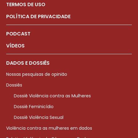
TERMOS DE USO
POLÍTICA DE PRIVACIDADE
PODCAST
VÍDEOS
DADOS E DOSSIÊS
Nossas pesquisas de opinião
Dossiês
Dossiê Violência contra as Mulheres
Dossiê Feminicídio
Dossiê Violência Sexual
Violência contra as mulheres em dados