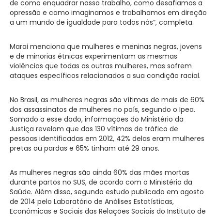
de como enquadrar nosso trabalho, como desafiamos a
opressão e como imaginamos e trabalhamos em direção
a um mundo de igualdade para todos nós”, completa.
Marai menciona que mulheres e meninas negras, jovens
e de minorias étnicas experimentam as mesmas
violências que todas as outras mulheres, mas sofrem
ataques específicos relacionados a sua condição racial.
No Brasil, as mulheres negras são vítimas de mais de 60%
dos assassinatos de mulheres no país, segundo o Ipea.
Somado a esse dado, informações do Ministério da
Justiça revelam que das 130 vítimas de tráfico de
pessoas identificadas em 2012, 42% delas eram mulheres
pretas ou pardas e 65% tinham até 29 anos.
As mulheres negras são ainda 60% das mães mortas
durante partos no SUS, de acordo com o Ministério da
Saúde. Além disso, segundo estudo publicado em agosto
de 2014 pelo Laboratório de Análises Estatísticas,
Econômicas e Sociais das Relações Sociais do Instituto de