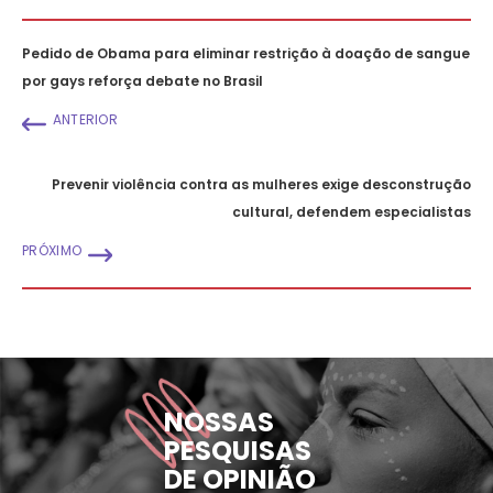
Pedido de Obama para eliminar restrição à doação de sangue
por gays reforça debate no Brasil
ANTERIOR
Prevenir violência contra as mulheres exige desconstrução
cultural, defendem especialistas
PRÓXIMO
NOSSAS
PESQUISAS
DE OPINIÃO