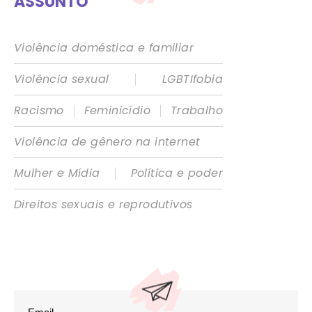
ASSUNTO
Violência doméstica e familiar
|
Violência sexual
LGBTIfobia
|
|
Racismo
Feminicídio
Trabalho
Violência de gênero na internet
|
Mulher e Mídia
Política e poder
Direitos sexuais e reprodutivos