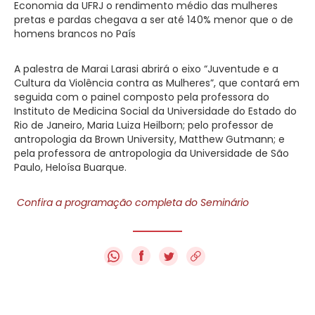
Economia da UFRJ o rendimento médio das mulheres
pretas e pardas chegava a ser até 140% menor que o de
homens brancos no País
A palestra de Marai Larasi abrirá o eixo “Juventude e a
Cultura da Violência contra as Mulheres”, que contará em
seguida com o painel composto pela professora do
Instituto de Medicina Social da Universidade do Estado do
Rio de Janeiro, Maria Luiza Heilborn; pelo professor de
antropologia da Brown University, Matthew Gutmann; e
pela professora de antropologia da Universidade de São
Paulo, Heloísa Buarque.
Confira a programação completa do Seminário
f