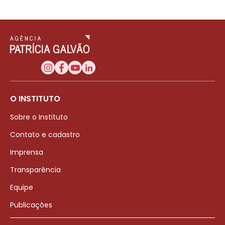
O INSTITUTO
Sobre o Instituto
Contato e cadastro
Imprensa
Transparência
Equipe
Publicações