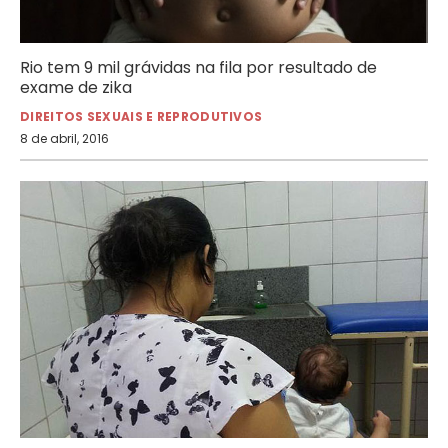
Rio tem 9 mil grávidas na fila por resultado de
exame de zika
DIREITOS SEXUAIS E REPRODUTIVOS
8 de abril, 2016