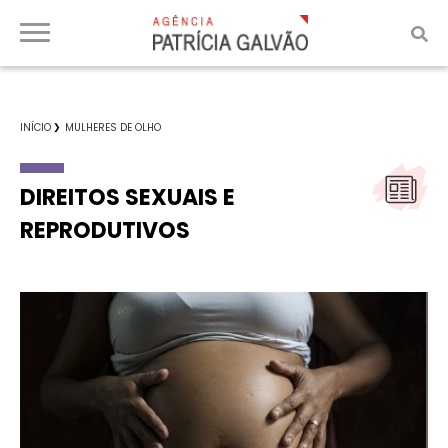
INÍCIO
MULHERES DE OLHO
DIREITOS SEXUAIS E
REPRODUTIVOS