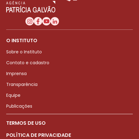
O INSTITUTO
Sobre o Instituto
Contato e cadastro
Imprensa
Transparência
Equipe
Publicações
TERMOS DE USO
POLÍTICA DE PRIVACIDADE