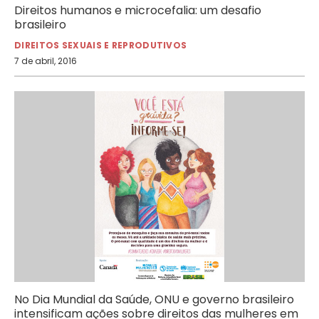
Direitos humanos e microcefalia: um desafio
brasileiro
DIREITOS SEXUAIS E REPRODUTIVOS
7 de abril, 2016
No Dia Mundial da Saúde, ONU e governo brasileiro
intensificam ações sobre direitos das mulheres em