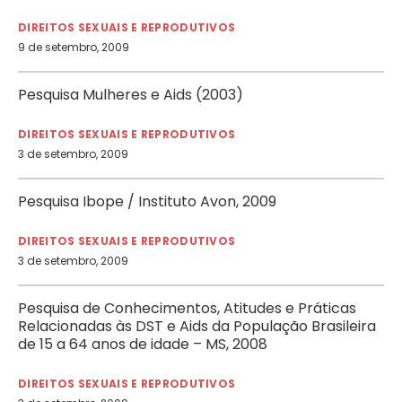
DIREITOS SEXUAIS E REPRODUTIVOS
9 de setembro, 2009
Pesquisa Mulheres e Aids (2003)
DIREITOS SEXUAIS E REPRODUTIVOS
3 de setembro, 2009
Pesquisa Ibope / Instituto Avon, 2009
DIREITOS SEXUAIS E REPRODUTIVOS
3 de setembro, 2009
Pesquisa de Conhecimentos, Atitudes e Práticas
Relacionadas às DST e Aids da População Brasileira
de 15 a 64 anos de idade – MS, 2008
DIREITOS SEXUAIS E REPRODUTIVOS