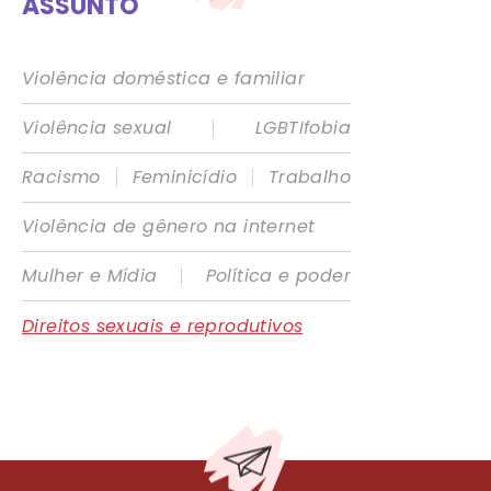
ASSUNTO
Violência doméstica e familiar
|
Violência sexual
LGBTIfobia
|
|
Racismo
Feminicídio
Trabalho
Violência de gênero na internet
|
Mulher e Mídia
Política e poder
Direitos sexuais e reprodutivos