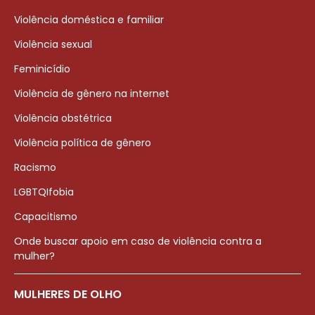
Violência doméstica e familiar
Violência sexual
Feminicídio
Violência de gênero na internet
Violência obstétrica
Violência política de gênero
Racismo
LGBTQIfobia
Capacitismo
Onde buscar apoio em caso de violência contra a
mulher?
MULHERES DE OLHO