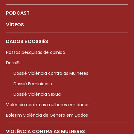
PODCAST
VÍDEOS
DADOS E DOSSIÊS
Nossas pesquisas de opinião
Dossiês
Dossiê Violência contra as Mulheres
Dossiê Feminicídio
Dossiê Violência Sexual
Violência contra as mulheres em dados
Boletim Violência de Gênero em Dados
VIOLÊNCIA CONTRA AS MULHERES