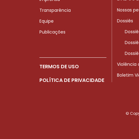
Nossas pe
Transparência
Dossiês
Equipe
Dossiê
Publicações
Dossiê
Dossiê
Violência
TERMOS DE USO
Boletim V
POLÍTICA DE PRIVACIDADE
© Copyr