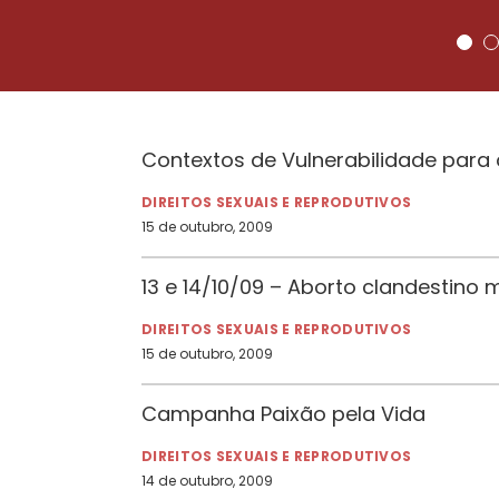
Contextos de Vulnerabilidade para o
DIREITOS SEXUAIS E REPRODUTIVOS
15 de outubro, 2009
13 e 14/10/09 – Aborto clandestino
DIREITOS SEXUAIS E REPRODUTIVOS
15 de outubro, 2009
Campanha Paixão pela Vida
DIREITOS SEXUAIS E REPRODUTIVOS
14 de outubro, 2009