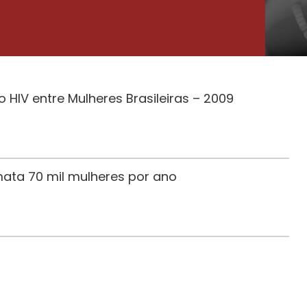
 HIV entre Mulheres Brasileiras – 2009
 mata 70 mil mulheres por ano