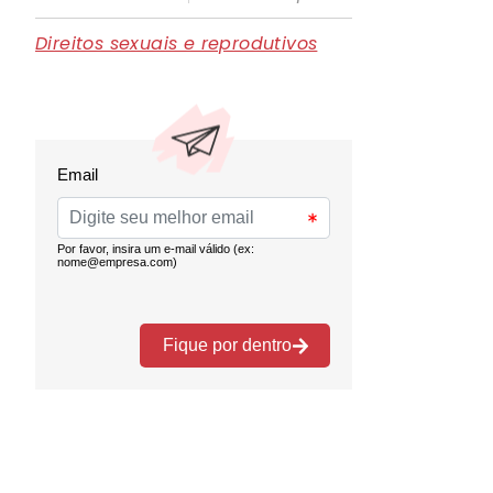
Direitos sexuais e reprodutivos