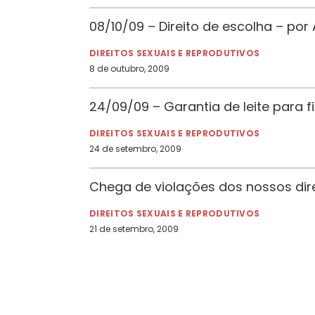
08/10/09 – Direito de escolha – po
DIREITOS SEXUAIS E REPRODUTIVOS
8 de outubro, 2009
24/09/09 – Garantia de leite para f
DIREITOS SEXUAIS E REPRODUTIVOS
24 de setembro, 2009
Chega de violações dos nossos direi
DIREITOS SEXUAIS E REPRODUTIVOS
21 de setembro, 2009