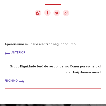
f
Apenas uma mulher é eleita no segundo turno
ANTERIOR
Grupo Dignidade terá de responder no Conar por comercial
com beijo homossexual
PRÓXIMO