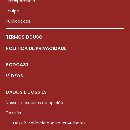
Transparência
Equipe
Publicações
TERMOS DE USO
POLÍTICA DE PRIVACIDADE
PODCAST
VÍDEOS
DADOS E DOSSIÊS
Nossas pesquisas de opinião
Dossiês
Dossiê Violência contra as Mulheres