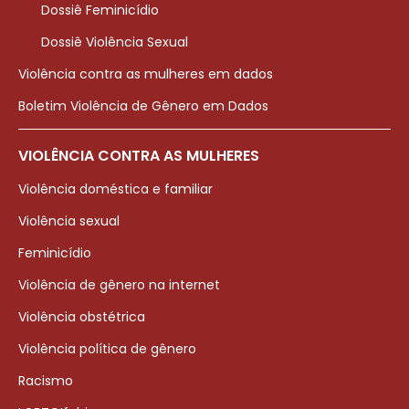
Dossiê Feminicídio
Dossiê Violência Sexual
Violência contra as mulheres em dados
Boletim Violência de Gênero em Dados
VIOLÊNCIA CONTRA AS MULHERES
Violência doméstica e familiar
Violência sexual
Feminicídio
Violência de gênero na internet
Violência obstétrica
Violência política de gênero
Racismo