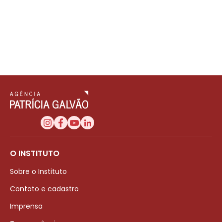
O INSTITUTO
Sobre o Instituto
Contato e cadastro
Imprensa