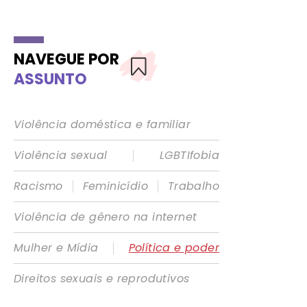
NAVEGUE POR
ASSUNTO
Violência doméstica e familiar
|
Violência sexual
LGBTIfobia
|
|
Racismo
Feminicídio
Trabalho
Violência de gênero na internet
|
Mulher e Mídia
Política e poder
Direitos sexuais e reprodutivos